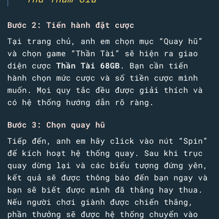
Bước 2: Tiến hành đặt cược
Tại trang chủ, anh em chọn mục “Quay hũ”
và chọn game “Thần Tài” sẽ hiện ra giao
diện cược
Thần Tài 68GB
. Bạn cần tiến
hành chọn mức cược và số tiền cược mình
muốn. Mọi quy tắc đều được giải thích và
có hệ thống hướng dẫn rõ ràng.
Bước 3: Chọn quay hũ
Tiếp đến, anh em hãy click vào nút “Spin”
để kích hoạt hệ thống quay. Sau khi trục
quay dừng lại và các biểu tượng đứng yên,
kết quả sẽ được thông báo đến bạn ngay và
bạn sẽ biết được mình đã thắng hay thua.
Nếu người chơi giành được chiến thắng,
phần thưởng sẽ được hệ thống chuyển vào