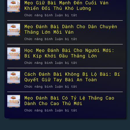
Mẹo Giữ Bài Mạnh Đến Cuối Ván
Khiến Đối Thủ Khó Lường
ở
Chức năng bình luận bị tắt
Mẹo
Giữ
Mẹo Đánh Bài Dành Cho Dân Chuyên
Bài
Thắng Lớn Mỗi Ván
Mạnh
ở
Chức năng bình luận bị tắt
Đến
Mẹo
Cuối
Đánh
Học Mẹo Đánh Bài Cho Người Mới:
Ván
Bài
Khiến
Bí Kíp Khởi Đầu Thắng Lớn
Dành
Đối
ở
Chức năng bình luận bị tắt
Cho
Thủ
Học
Dân
Khó
Mẹo
Cách Đánh Bài Không Bị Lộ Bài: Bí
Chuyên
Lường
Đánh
Thắng
Quyết Giữ Tay Bài An Toàn
Bài
Lớn
ở
Chức năng bình luận bị tắt
Cho
Mỗi
Cách
Người
Ván
Đánh
Mẹo Đánh Bài Có Tỷ Lệ Thắng Cao
Mới:
Bài
Bí
Dành Cho Cao Thủ Mới
Không
Kíp
ở
Chức năng bình luận bị tắt
Bị
Khởi
Mẹo
Lộ
Đầu
Đánh
Bài:
Thắng
Bài
Bí
Lớn
Có