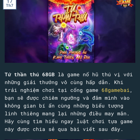
17
Th7
Tứ thần thú 68GB
là game nổ hũ thú vị với
những giải thưởng vô cùng hấp dẫn. Khi
trải nghiệm chơi tại cổng game
68gamebai
,
bạn sẽ được chiêm ngưỡng và đắm mình vào
không gian bí ẩn cùng những biểu tượng
linh thiêng mang lại những điều may mắn.
Hãy cùng tìm hiểu ngay luật chơi tựa game
này được chia sẻ qua bài viết sau đây.