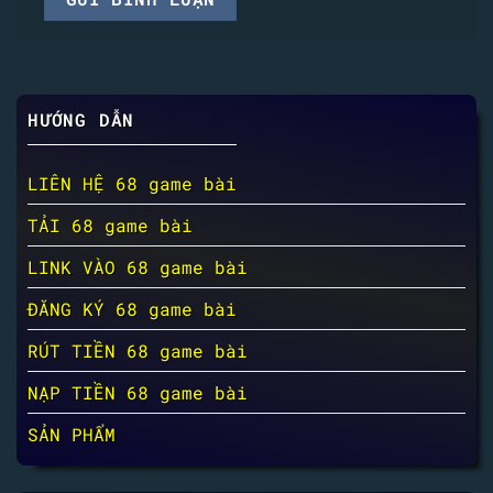
HƯỚNG DẪN
LIÊN HỆ 68 game bài
TẢI 68 game bài
LINK VÀO 68 game bài
ĐĂNG KÝ 68 game bài
RÚT TIỀN 68 game bài
NẠP TIỀN 68 game bài
SẢN PHẨM