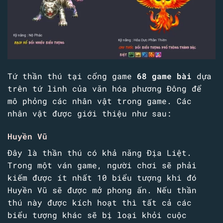
Tứ thần thú tại cổng game
68 game bài
dựa
trên tứ linh của văn hóa phương Đông để
mô phỏng các nhân vật trong game. Các
nhân vật được giới thiệu như sau:
Huyền Vũ
Đây là thần thú có khả năng Địa Liệt.
Trong một ván game, người chơi sẽ phải
kiếm được ít nhất 10 biểu tượng khi đó
Huyền Vũ sẽ được mở phong ấn. Nếu thần
thú này được kích hoạt thì tất cả các
biểu tượng khác sẽ bị loại khỏi cuộc