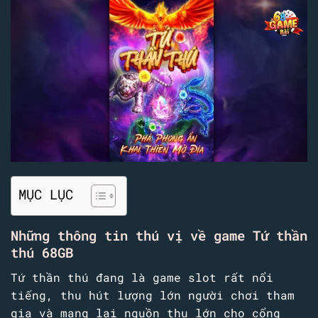
MỤC LỤC
Những thông tin thú vị về game Tứ thần
thú 68GB
Tứ thần thú đang là game slot rất nổi
tiếng, thu hút lượng lớn người chơi tham
gia và mang lại nguồn thu lớn cho cổng