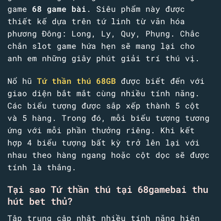
game
68 game bài
. Siêu phẩm này được
thiết kế dựa trên tứ linh từ văn hóa
phương Đông: Long, Ly, Quy, Phụng. Chắc
chắn slot game hứa hẹn sẽ mang lại cho
anh em những giây phút giải trí thú vị.
Nổ hũ
Tứ thần thú 68GB
được biết đến với
giao diện bắt mắt cùng nhiều tính năng.
Các biểu tượng được sắp xếp thành 5 cột
và 5 hàng. Trong đó, mỗi biểu tượng tương
ứng với mỗi phần thưởng riêng. Khi kết
hợp 4 biểu tượng bất kỳ trở lên lại với
nhau theo hàng ngang hoặc cột dọc sẽ được
tính là thắng.
Tại sao Tứ thần thú tại 68gamebai thu
hút bet thủ?
Tập trung cập nhật nhiều tính năng hiện