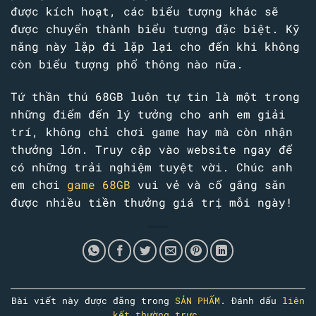
được kích hoạt, các biểu tượng khác sẽ
được chuyển thành biểu tượng đặc biệt. Kỹ
năng này lặp đi lặp lại cho đến khi không
còn biểu tượng phổ thông nào nữa.
Tứ thần thú 68GB luôn tự tin là một trong
những điểm đến lý tưởng cho anh em giải
trí, không chỉ chơi game hay mà còn nhận
thưởng lớn. Truy cập vào website ngay để
có những trải nghiệm tuyệt vời. Chúc anh
em chơi
game 68GB
vui vẻ và cố gắng săn
được nhiều tiền thưởng giá trị mỗi ngày!
Bài viết này được đăng trong
SẢN PHẨM
. Đánh dấu
liên
kết thường trực
.