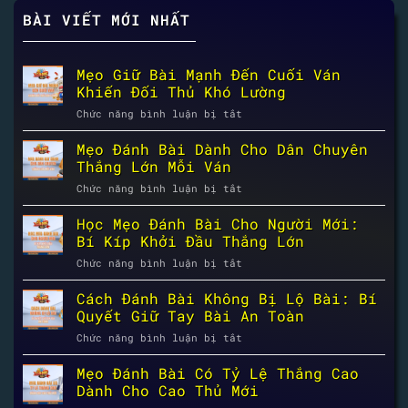
BÀI VIẾT MỚI NHẤT
Mẹo Giữ Bài Mạnh Đến Cuối Ván
Khiến Đối Thủ Khó Lường
ở
Chức năng bình luận bị tắt
Mẹo
Giữ
Mẹo Đánh Bài Dành Cho Dân Chuyên
Bài
Thắng Lớn Mỗi Ván
Mạnh
ở
Chức năng bình luận bị tắt
Đến
Mẹo
Cuối
Đánh
Học Mẹo Đánh Bài Cho Người Mới:
Ván
Bài
Khiến
Bí Kíp Khởi Đầu Thắng Lớn
Dành
Đối
ở
Chức năng bình luận bị tắt
Cho
Thủ
Học
Dân
Khó
Mẹo
Cách Đánh Bài Không Bị Lộ Bài: Bí
Chuyên
Lường
Đánh
Thắng
Quyết Giữ Tay Bài An Toàn
Bài
Lớn
ở
Chức năng bình luận bị tắt
Cho
Mỗi
Cách
Người
Ván
Đánh
Mẹo Đánh Bài Có Tỷ Lệ Thắng Cao
Mới:
Bài
Bí
Dành Cho Cao Thủ Mới
Không
Kíp