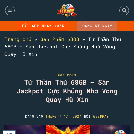
Bỏ
qua
nội
dung
TẢI APP NHẬN 100K
ĐĂNG KÝ NGAY
Trang chủ
»
Sản Phẩm 68GB
»
Tứ Thần Thú
68GB – Săn Jackpot Cực Khủng Nhờ Vòng
Quay Hũ Xịn
SẢN PHẨM
Tứ Thần Thú 68GB – Săn
Jackpot Cực Khủng Nhờ Vòng
Quay Hũ Xịn
ĐĂNG VÀO
THÁNG 7 17, 2024
BỞI
68GBDAY