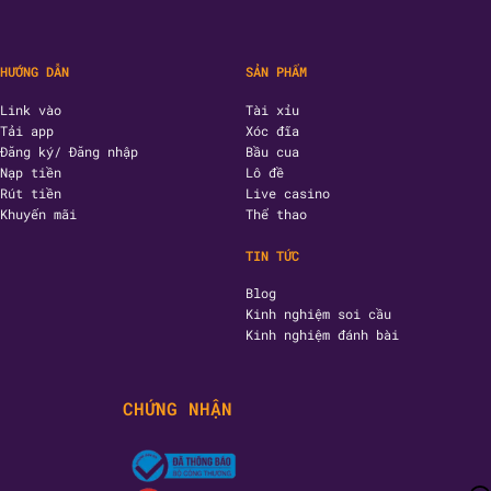
HƯỚNG DẪN
SẢN PHẨM
Link vào
Tài xỉu
Tải app
Xóc đĩa
Đăng ký/ Đăng nhập
Bầu cua
Nạp tiền
Lô đề
Rút tiền
Live casino
Khuyến mãi
Thể thao
TIN TỨC
Blog
Kinh nghiệm soi cầu
Kinh nghiệm đánh bài
CHỨNG NHẬN