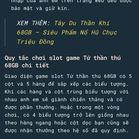
nhập của anh em trên trang web đều được
bảo mật và giữ kín.
XEM THÊM:
Tây Du Thần Khí
68GB – Siêu Phẩm Nổ Hũ Chục
Triệu Đồng
Quy tắc chơi slot game Tứ thần thú
68GB chi tiết
Giao diện game slot Tứ thần thú 68GB có 5
cột và 5 hàng để sắp xếp các biểu tượng.
Khi các hàng và cột trùng biểu tượng với
nhau anh em sẽ giành chiến thắng và có
được phần thưởng. Hoặc trong một vòng
chơi, có 4 biểu tượng trở lên giống nhau
theo hàng ngang hoặc cột dọc bạn cũng sẽ
được nhận thưởng theo hệ số đã quy định.