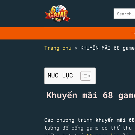
Bỏ
qua
nội
dung
T
Trang chủ
»
KHUYẾN MÃI 68 game
MỤC LỤC
Khuyến mãi 68 gam
Các chương trình
khuyến mãi 68
tưởng để cổng game có thể thu 