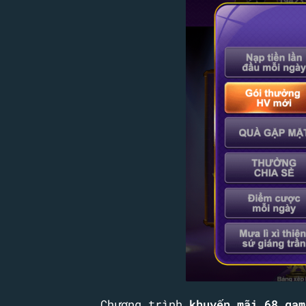
Chương trình
khuyến mãi 68 gam