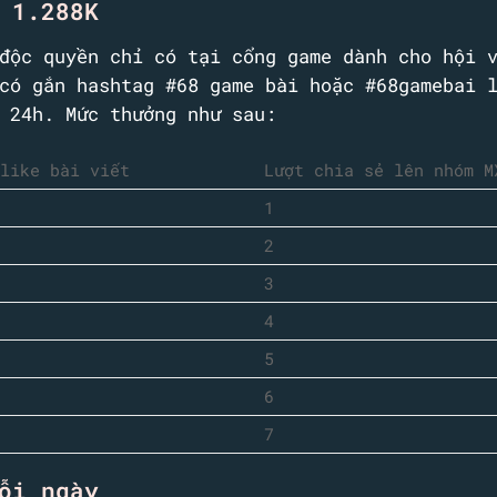
 1.288K
ộc quyền chỉ có tại cổng game dành cho hội v
có gắn hashtag #68 game bài hoặc #68gamebai 
 24h. Mức thưởng như sau:
like bài viết
Lượt chia sẻ lên nhóm M
1
2
3
4
5
6
7
ỗi ngày