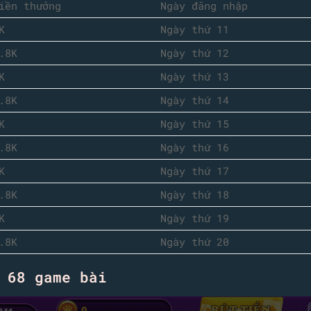
iền thưởng
Ngày đăng nhập
K
Ngày thứ 11
.8K
Ngày thứ 12
K
Ngày thứ 13
.8K
Ngày thứ 14
K
Ngày thứ 15
.8K
Ngày thứ 16
K
Ngày thứ 17
.8K
Ngày thứ 18
K
Ngày thứ 19
.8K
Ngày thứ 20
 68 game bài