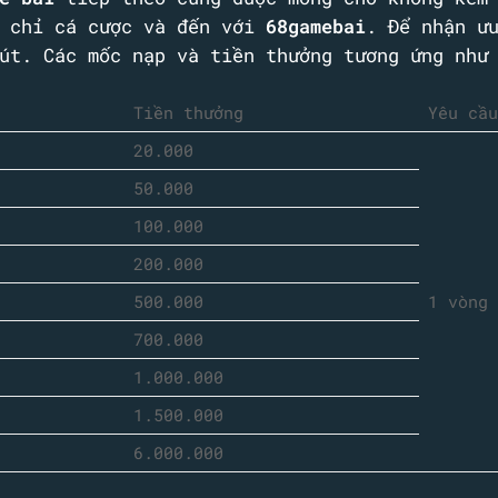
a chỉ cá cược và đến với
68gamebai
. Để nhận ư
út. Các mốc nạp và tiền thưởng tương ứng như
Tiền thưởng
Yêu cầu
20.000
50.000
100.000
200.000
500.000
1 vòng 
700.000
1.000.000
1.500.000
6.000.000