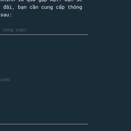
u đãi, bạn cần cung cấp thông
 sau:
 vòng cược
cược