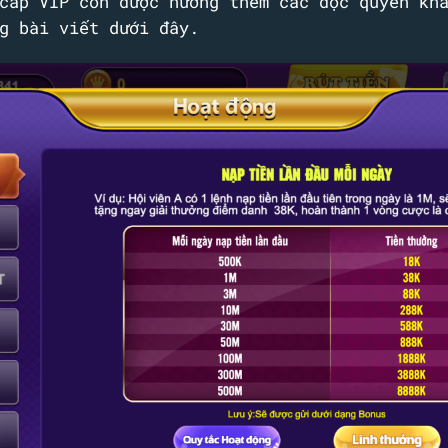
ấp VIP còn được hưởng thêm các độc quyền khá
g bài viết dưới đây.