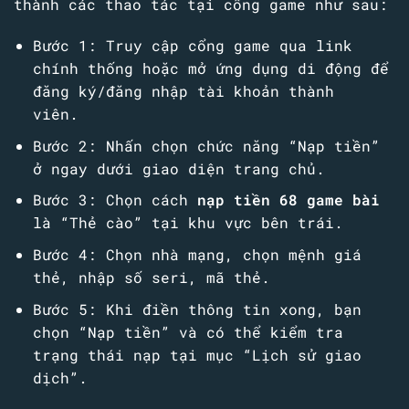
thành các thao tác tại cổng game như sau:
Bước 1: Truy cập cổng game qua link
chính thống hoặc mở ứng dụng di động để
đăng ký/đăng nhập tài khoản thành
viên.
Bước 2: Nhấn chọn chức năng “Nạp tiền”
ở ngay dưới giao diện trang chủ.
Bước 3: Chọn cách
nạp tiền 68 game bài
là “Thẻ cào” tại khu vực bên trái.
Bước 4: Chọn nhà mạng, chọn mệnh giá
thẻ, nhập số seri, mã thẻ.
Bước 5: Khi điền thông tin xong, bạn
chọn “Nạp tiền” và có thể kiểm tra
trạng thái nạp tại mục “Lịch sử giao
dịch”.