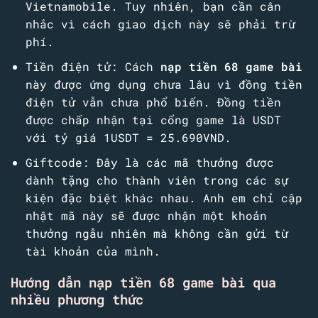
Vietnamobile. Tuy nhiên, bạn cần cân
nhắc vì cách giao dịch này sẽ phải trừ
phí.
Tiền điện tử: Cách
nạp tiền 68 game bài
này được ứng dụng chưa lâu vì đồng tiền
điện tử vẫn chưa phổ biến. Đồng tiền
được chấp nhận tại cổng game là USDT
với tỷ giá 1USDT = 25.690VND.
Giftcode: Đây là các mã thưởng được
dành tặng cho thành viên trong các sự
kiện đặc biệt khác nhau. Anh em chỉ cập
nhật mã này sẽ được nhận một khoản
thưởng ngẫu nhiên mà không cần gửi từ
tài khoản của mình.
Hướng dẫn nạp tiền 68 game bài qua
nhiều phương thức