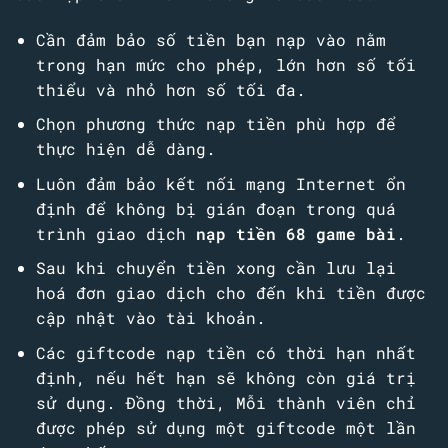
Cần đảm bảo số tiền bạn nạp vào nằm
trong hạn mức cho phép, lớn hơn số tối
thiểu và nhỏ hơn số tối đa.
Chọn phương thức nạp tiền phù hợp để
thực hiện dễ dàng.
Luôn đảm bảo kết nối mạng Internet ổn
định để không bị gián đoạn trong quá
trình giao dịch
nạp tiền 68 game bài
.
Sau khi chuyển tiền xong cần lưu lại
hoá đơn giao dịch cho đến khi tiền được
cập nhật vào tài khoản.
Các giftcode nạp tiền có thời hạn nhất
định, nếu hết hạn sẽ không còn giá trị
sử dụng. Đồng thời, Mỗi thành viên chỉ
được phép sử dụng một giftcode một lần