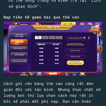
có thể đóng trang và kiểm tra tại “Lịch
sử giao dịch”.
Nạp tiền 68 game bài qua thẻ cào
Cách gửi vốn bằng thẻ cào cũng rất đơn
giản đối với tân binh. Nhưng thực chất số
lượng bet thủ lựa chọn cách này rất ít
bởi sẽ phải mất phí nạp. Bạn cần hoàn