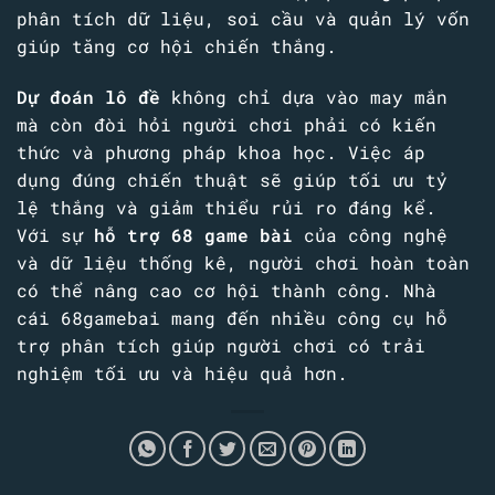
phân tích dữ liệu, soi cầu và quản lý vốn
giúp tăng cơ hội chiến thắng.
Dự đoán lô đề
không chỉ dựa vào may mắn
mà còn đòi hỏi người chơi phải có kiến
thức và phương pháp khoa học. Việc áp
dụng đúng chiến thuật sẽ giúp tối ưu tỷ
lệ thắng và giảm thiểu rủi ro đáng kể.
Với sự
hỗ trợ 68 game bài
của công nghệ
và dữ liệu thống kê, người chơi hoàn toàn
có thể nâng cao cơ hội thành công. Nhà
cái 68gamebai mang đến nhiều công cụ hỗ
trợ phân tích giúp người chơi có trải
nghiệm tối ưu và hiệu quả hơn.