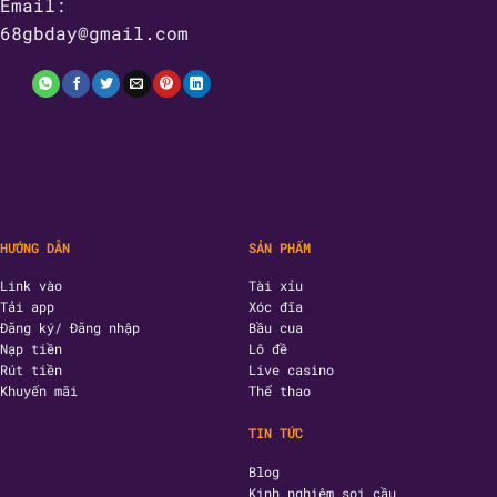
Email:
68gbday@gmail.com
HƯỚNG DẪN
SẢN PHẨM
Link vào
Tài xỉu
Tải app
Xóc đĩa
Đăng ký/ Đăng nhập
Bầu cua
Nạp tiền
Lô đề
Rút tiền
Live casino
Khuyến mãi
Thể thao
TIN TỨC
Blog
Kinh nghiệm soi cầu