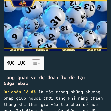
MỤC LỤC
Tổng quan về dự đoán lô đề tại
68gamebai
Dự đoán lô đề
là một trong những phương
pháp giúp người chơi tăng khả năng chiến
thắng khi tham gia vào trò chơi số học
này. Tại 68gamebai, việc phân tích dữ