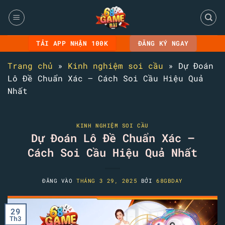
Bỏ
qua
nội
dung
TẢI APP NHẬN 100K
ĐĂNG KÝ NGAY
Trang chủ
»
Kinh nghiệm soi cầu
»
Dự Đoán
Lô Đề Chuẩn Xác – Cách Soi Cầu Hiệu Quả
Nhất
KINH NGHIỆM SOI CẦU
Dự Đoán Lô Đề Chuẩn Xác –
Cách Soi Cầu Hiệu Quả Nhất
ĐĂNG VÀO
THÁNG 3 29, 2025
BỞI
68GBDAY
29
Th3