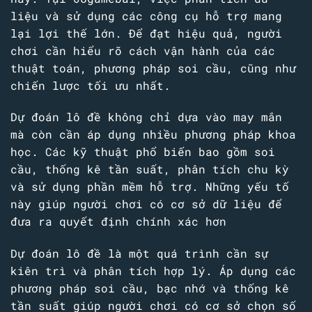
liệu và sử dụng các công cụ hỗ trợ mang
lại lợi thế lớn. Để đạt hiệu quả, người
chơi cần hiểu rõ cách vận hành của các
thuật toán, phương pháp soi cầu, cũng như
chiến lược tối ưu nhất.
Dự đoán lô đề không chỉ dựa vào may mắn
mà còn cần áp dụng nhiều phương pháp khoa
học. Các kỹ thuật phổ biến bao gồm soi
cầu, thống kê tần suất, phân tích chu kỳ
và sử dụng phần mềm hỗ trợ. Những yếu tố
này giúp người chơi có cơ sở dữ liệu để
đưa ra quyết định chính xác hơn
Dự đoán lô đề là một quá trình cần sự
kiên trì và phân tích hợp lý. Áp dụng các
phương pháp soi cầu, bạc nhớ và thống kê
tần suất giúp người chơi có cơ sở chọn số