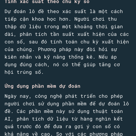
Tính xác suất theo chu kỳ số
Dự đoán lô đề theo xác suất là một cách
tiếp cận khoa học hơn. Người chơi thu
thập dữ liệu trong một khoảng thời gian
dài, phân tích tần suất xuất hiện của các
con số, sau đó tính toán chu kỳ xuất hiện
của chúng. Phương pháp này đòi hỏi sự
kiên nhẫn và kỹ năng thống kê. Nếu áp
dụng đúng cách, nó có thể giúp tăng cơ
hội trúng số.
Ứng dụng phần mềm dự đoán
Ngày nay, công nghệ phát triển cho phép
người chơi sử dụng phần mềm để dự đoán lô
đề. Các phần mềm này sử dụng thuật toán
AI, phân tích dữ liệu từ hàng nghìn kết
quả trước đó để đưa ra gợi ý con số có
khả năng về cao. So với các phương pháp