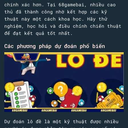
chính xác hơn. Tại 68gamebai, nhiều cao
thủ đã thành công nhờ kết hợp các kỹ
thuật này một cách khoa học. Hãy thử
nghiệm, học hỏi và điều chỉnh chiến thuật
để đạt kết quả tốt nhất.
Các phương pháp dự đoán phổ biến
Dự đoán lô đề là một kỹ thuật được nhiều