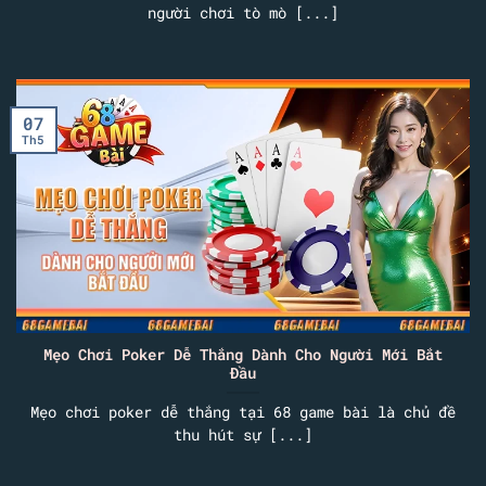
người chơi tò mò [...]
07
Th5
Mẹo Chơi Poker Dễ Thắng Dành Cho Người Mới Bắt
Đầu
Mẹo chơi poker dễ thắng tại 68 game bài là chủ đề
thu hút sự [...]