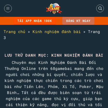
Bỏ
qua
nội
dung
TẢI APP NHẬN 100K
ĐĂNG KÝ NGAY
Trang chủ
»
Kinh nghiệm đánh bài
»
Trang
3
LƯU TRỮ DANH MỤC:
KINH NGHIỆM ĐÁNH BÀI
Chuyên mục Kinh Nghiệm Đánh Bài Đổi
Thưởng Online trên 68gamebai mang đến cho
người chơi những bí quyết, chiến lược và
kinh nghiệm thực chiến trong các trò chơi
bài như Tiến Lên, Phỏm, Xì Tố, Poker, Mậu
Binh… Tất cả đều được biên soạn từ trải
nghiệm của các game thủ kỳ cựu, giúp bạn
cải thiện kỹ năng, đọc vị đối thủ và tối