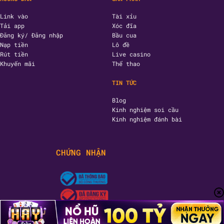
Link vào
Tài xỉu
Tải app
Xóc đĩa
Đăng ký/ Đăng nhập
Bầu cua
Nạp tiền
Lô đề
Rút tiền
Live casino
Khuyến mãi
Thể thao
TIN TỨC
Blog
Kinh nghiệm soi cầu
Kinh nghiệm đánh bài
CHỨNG NHẬN