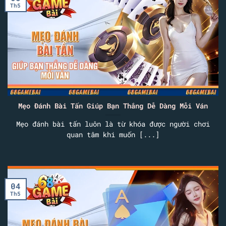
Th5
Mẹo Đánh Bài Tấn Giúp Bạn Thắng Dễ Dàng Mỗi Ván
Mẹo đánh bài tấn luôn là từ khóa được người chơi
quan tâm khi muốn [...]
04
Th5