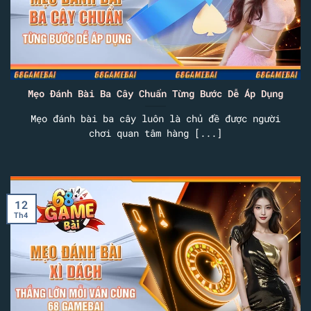
Mẹo Đánh Bài Ba Cây Chuẩn Từng Bước Dễ Áp Dụng
Mẹo đánh bài ba cây luôn là chủ đề được người
chơi quan tâm hàng [...]
12
Th4