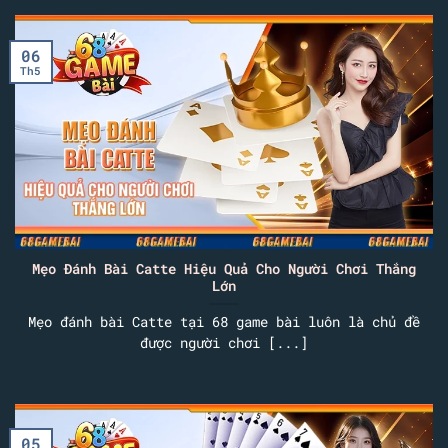
06
Th5
Mẹo Đánh Bài Catte Hiệu Quả Cho Người Chơi Thắng
Lớn
Mẹo đánh bài Catte tại 68 game bài luôn là chủ đề
được người chơi [...]
05